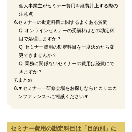
個人事業主がセミナー費用を経費計上する際の
注意点
6.
セミナーの勘定科目に関するよくある質問
Q. オンラインセミナーの受講料はどの勘定科
目で処理しますか？
Q. セミナー費用の勘定科目を一度決めたら変
更できませんか？
Q. 業務に関係ないセミナーの費用は経費にで
きますか？
7.
まとめ
8.
▼セミナー・研修会場をお探しならヒカリエカ
ンファレンスへご相談ください▼
セミナー費用の勘定科目は「目的別」に