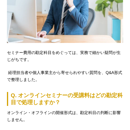
セミナー費用の勘定科目をめぐっては、実務で細かい疑問が生
じがちです。
経理担当者や個人事業主から寄せられやすい質問を、Q&A形式
で整理しました。
Q. オンラインセミナーの受講料はどの勘定科
目で処理しますか？
オンライン・オフラインの開催形式は、勘定科目の判断に影響
しません。