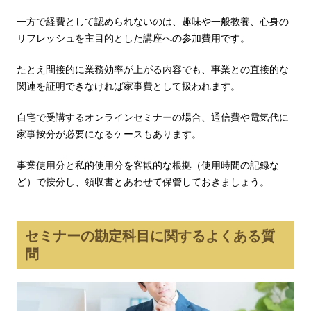
一方で経費として認められないのは、趣味や一般教養、心身の
リフレッシュを主目的とした講座への参加費用です。
たとえ間接的に業務効率が上がる内容でも、事業との直接的な
関連を証明できなければ家事費として扱われます。
自宅で受講するオンラインセミナーの場合、通信費や電気代に
家事按分が必要になるケースもあります。
事業使用分と私的使用分を客観的な根拠（使用時間の記録な
ど）で按分し、領収書とあわせて保管しておきましょう。
セミナーの勘定科目に関するよくある質
問