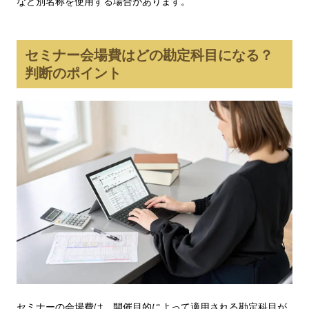
など別名称を使用する場合があります。
セミナー会場費はどの勘定科目になる？
判断のポイント
セミナーの会場費は、開催目的によって適用される勘定科目が