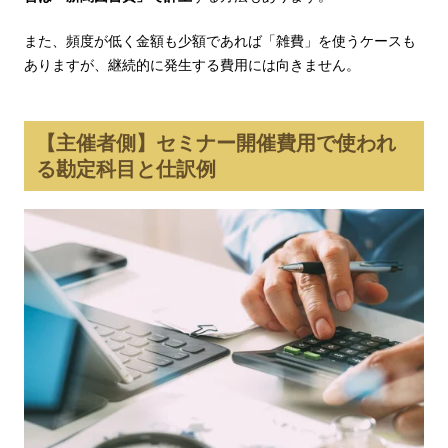
また、頻度が低く金額も少額であれば「雑費」を使うケースも
ありますが、継続的に発生する費用には向きません。
【主催者側】セミナー開催費用で使われ
る勘定科目と仕訳例