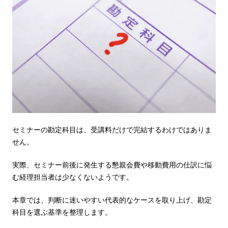
セミナーの勘定科目は、受講料だけで完結するわけではありま
せん。
実際、セミナー前後に発生する懇親会費や移動費用の仕訳に悩
む経理担当者は少なくないようです。
本章では、判断に迷いやすい代表的なケースを取り上げ、勘定
科目を選ぶ基準を整理します。