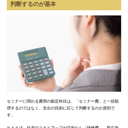
判断するのが基本
セミナーに関わる費用の勘定科目は、「セミナー費」と一括処
理するのではなく、支出の目的に応じて判断するのが原則で
す。
たとえば、社員のスキルアップが目的なら「研修費」、取引先