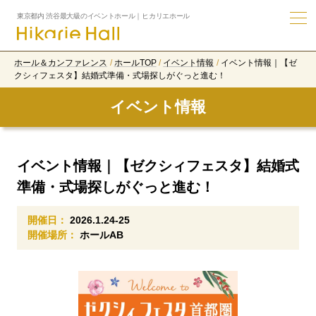
東京都内 渋谷最大級のイベントホール｜ヒカリエホール
ホール＆カンファレンス
ホールTOP
イベント情報
イベント情報｜【ゼ
クシィフェスタ】結婚式準備・式場探しがぐっと進む！
イベント情報
イベント情報｜【ゼクシィフェスタ】結婚式
準備・式場探しがぐっと進む！
開催日：
2026.1.24-25
開催場所：
ホールAB