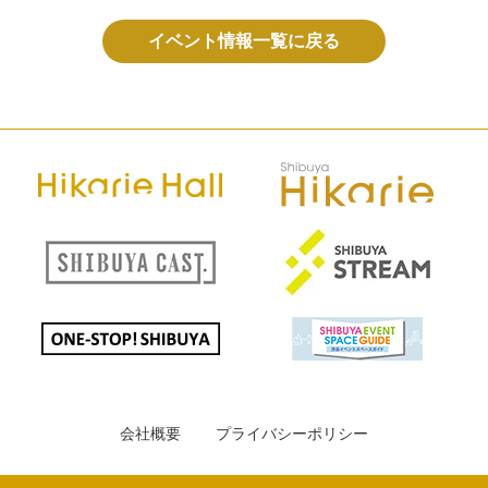
イベント情報一覧に戻る
会社概要
プライバシーポリシー