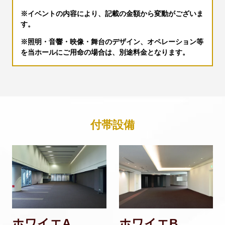
※イベントの内容により、記載の金額から変動がございま
す。
※照明・音響・映像・舞台のデザイン、オペレーション等
を当ホールにご用命の場合は、別途料金となります。
付帯設備
ホワイエA
ホワイエB