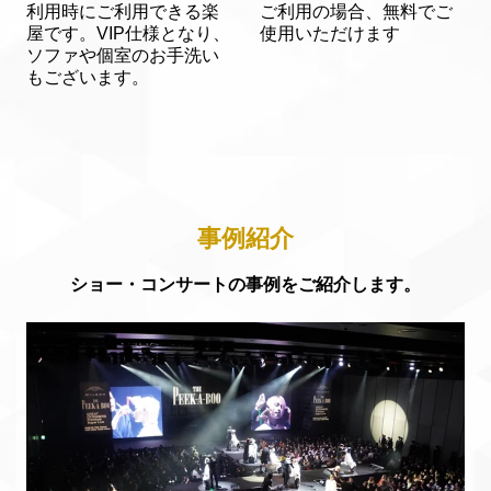
利用時にご利用できる楽
ご利用の場合、無料でご
屋です。VIP仕様となり、
使用いただけます
ソファや個室のお手洗い
もございます。
事例紹介
ショー・コンサートの事例をご紹介します。