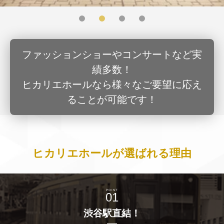
ファッションショーやコンサートなど実
績多数！
ヒカリエホールなら様々なご要望に応え
ることが可能です！
ヒカリエホールが選ばれる理由
POINT
01
渋谷駅直結！