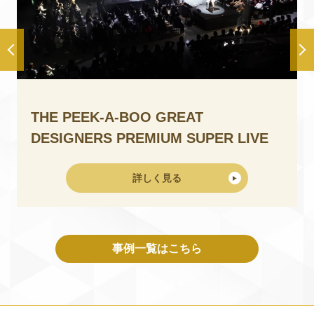
THE PEEK-A-BOO GREAT
DESIGNERS PREMIUM SUPER LIVE
詳しく見る
事例一覧はこちら