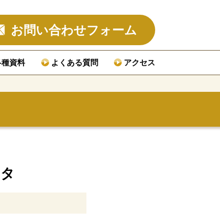
お問い合わせフォーム
各種資料
よくある質問
アクセス
スタ