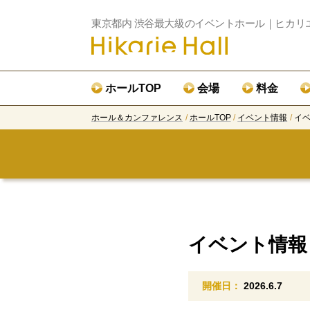
東京都内 渋谷最大級のイベントホール｜ヒカリ
ホールTOP
会場
料金
ホール＆カンファレンス
ホールTOP
イベント情報
イ
イベント情報
開催日：
2026.6.7