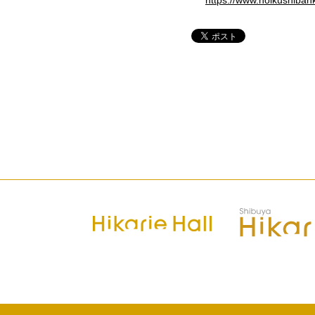
https://www.hoikushib