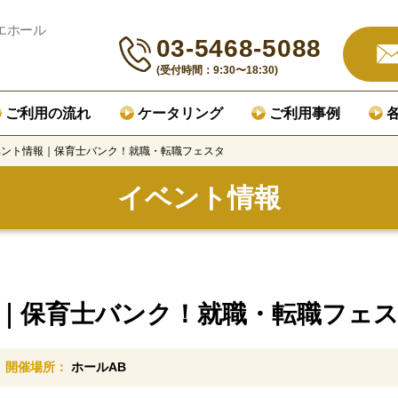
エホール
03-5468-5088
(受付時間：9:30〜18:30)
ご利用の流れ
ケータリング
ご利用事例
ベント情報｜保育士バンク！就職・転職フェスタ
イベント情報
｜保育士バンク！就職・転職フェ
開催場所：
ホールAB